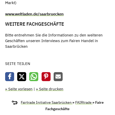
Markt)
www.weltladen.de/saarbruecken
WEITERE FACHGESCHÄFTE
Bitte entnehmen Sie die Informationen zu den weiteren
Geschäften unseren Interviews zum Fairen Handel in
Saarbrücken
SEITE TEILEN
» Seite vorlesen
|
» Seite drucken
Fairtrade Initiative Saarbrücken
»
FAIRtrade
» Faire
Fachgeschäfte