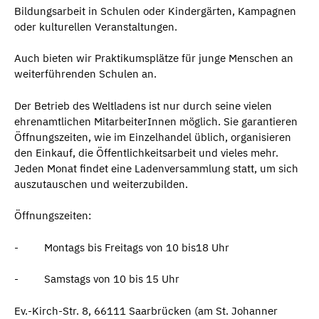
Bildungsarbeit in Schulen oder Kindergärten, Kampagnen
oder kulturellen Veranstaltungen.
Auch bieten wir Praktikumsplätze für junge Menschen an
weiterführenden Schulen an.
Der Betrieb des Weltladens ist nur durch seine vielen
ehrenamtlichen MitarbeiterInnen möglich. Sie garantieren
Öffnungszeiten, wie im Einzelhandel üblich, organisieren
den Einkauf, die Öffentlichkeitsarbeit und vieles mehr.
Jeden Monat findet eine Ladenversammlung statt, um sich
auszutauschen und weiterzubilden.
Öffnungszeiten:
- Montags bis Freitags von 10 bis18 Uhr
- Samstags von 10 bis 15 Uhr
Ev.-Kirch-Str. 8, 66111 Saarbrücken (am St. Johanner