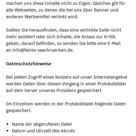
machen uns diese Inhalte nicht zu Eigen. Gleiches gilt für
alle Webseiten, zu denen die bei uns über Banner und
anderen Werbemittel verlinkt wird.
Sollten Sie herausfinden, dass eine verlinkte Seite nicht
mehr existiert oder sich Inhalte, die Anlass zur Kritik
geben, darauf befinden, so senden Sie bitte eine E-Mail
an info@faires-saarbruecken.de.
Datenschutzhinweise
Bei jedem Zugriff eines Nutzers auf unser Internetangebot
werden Daten über diesen Vorgang in einer Protokolldatei
auf dem Server unseres Providers gespeichert.
Im Einzelnen werden in der Protokolldatei folgende Daten
gespeichert.
Name der abgerufenen Datei
Datum und Uhrzeit des Abrufs