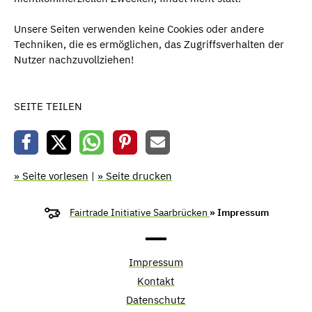
Unsere Seiten verwenden keine Cookies oder andere
Techniken, die es ermöglichen, das Zugriffsverhalten der
Nutzer nachzuvollziehen!
SEITE TEILEN
» Seite vorlesen
|
» Seite drucken
Fairtrade Initiative Saarbrücken
» Impressum
Impressum
Kontakt
Datenschutz