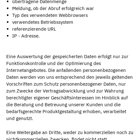
übertragene Datenmenge
Meldung, ob der Abruf erfolgreich war
Typ des verwendeten Webbrowsers
verwendetes Betriebssystem
referenzierende URL
IP - Adresse.
Eine Auswertung der gespeicherten Daten erfolgt nur zur
Funktionskontrolle und der Optimierung des
Internetangebotes. Die anfallenden personenbezogenen
Daten werden von uns entsprechend den jeweils geltenden
Vorschriften zum Schutz personenbezogener Daten, nur
zum Zwecke der Vertragsabwicklung und zur Wahrung
berechtigter eigener Geschäftsinteressen im Hinblick auf
die Beratung und Betreuung unserer Kunden und die
bedarfsgerechte Produktgestaltung erhoben, verarbeitet
und genutzt.
Eine Weitergabe an Dritte, weder zu kommerziellen noch zu
nichtkommerziellen Zwecken, findet nicht statt.