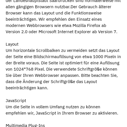
der Landeshauptstadt Saarbrücken sind normalerweise mit
allen gängigen Browsern nutzbar.Der Gebrauch älterer
Browser kann das Layout und die Funktionsweise
beeinträchtigen. Wir empfehlen den Einsatz eines
modernen Webbrowsers wie etwa Mozilla Firefox ab
Version 2.0 oder Microsoft Internet Explorer ab Version 7.
Layout
Um horizontale Scrollbalken zu vermeiden setzt das Layout
der Seite eine Bildschirmauflösung von etwa 1000 Pixeln in
der Breite voraus. Die Seite ist optimiert für eine Auflösung
von 1024*768 Pixel. Die verwendete Schriftgröße können
Sie über Ihren Webbrowser anpassen. Bitte beachten Sie,
dass die Änderung der Schriftgröße das Layout
beeinträchtigen kann.
JavaScript
Um die Seite in vollem Umfang nutzen zu können
empfehlen wir, JavaScript in Ihrem Browser zu aktivieren.
Multimedia Plug-Ins