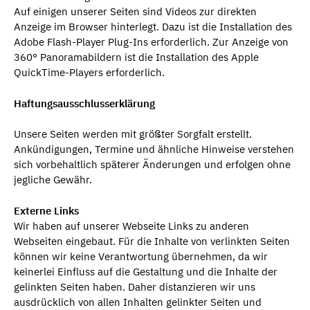
Auf einigen unserer Seiten sind Videos zur direkten
Anzeige im Browser hinterlegt. Dazu ist die Installation des
Adobe Flash-Player Plug-Ins erforderlich. Zur Anzeige von
360° Panoramabildern ist die Installation des Apple
QuickTime-Players erforderlich.
Haftungsausschlusserklärung
Unsere Seiten werden mit größter Sorgfalt erstellt.
Ankündigungen, Termine und ähnliche Hinweise verstehen
sich vorbehaltlich späterer Änderungen und erfolgen ohne
jegliche Gewähr.
Externe Links
Wir haben auf unserer Webseite Links zu anderen
Webseiten eingebaut. Für die Inhalte von verlinkten Seiten
können wir keine Verantwortung übernehmen, da wir
keinerlei Einfluss auf die Gestaltung und die Inhalte der
gelinkten Seiten haben. Daher distanzieren wir uns
ausdrücklich von allen Inhalten gelinkter Seiten und