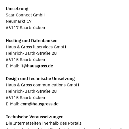
Umsetzung
Saar Connect GmbH
Neumarkt 17
66117 Saarbrücken
Hosting und Datenbanken
Haus & Gross it.services GmbH
Heinrich-Barth-Straße 28
66115 Saarbrücken
E-Mail:
it@hausgross.de
Design und technische Umsetzung
Haus & Gross communications GmbH
Heinrich-Barth-Straße 28
66115 Saarbrücken
E-Mail:
com@hausgross.de
Technische Voraussetzungen
Die Internetseiten inerhalb des Portals