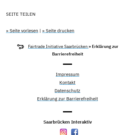
SEITE TEILEN
» Seite vorlesen
|
» Seite drucken
Fairtrade Initiative Saarbrücken
» Erklärung zur
Barrierefreiheit
Impressum
Kontakt
Datenschutz
Erklärung zur Barrierefreiheit
Saarbrücken Interaktiv