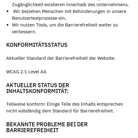
Zugänglichkeit existieren innerhalb des Unternehmens.
Wir beziehen Menschen mit Behinderungen in unsere
Benutzertestprozesse ein.
Wir nutzen Tools, um die Barrierefreiheit weiter zu
verbessern.
KONFORMITÄTSSTATUS
Aktueller Standard der Barrierefreiheit der Website:
WCAG 2.1 Level AA
AKTUELLER STATUS DER
INHALTSKONFORMITÄT:
Teilweise konform: Einige Teile des Inhalts entsprechen
nicht vollständig dem Standard für Barrierefreiheit.
BEKANNTE PROBLEME BEI DER
BARRIEREFREIHEIT