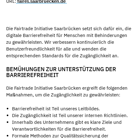
URL:
faires.saarbruecken.de
Die Fairtrade Initiative Saarbrücken setzt sich dafür ein, die
digitale Barrierefreiheit für Menschen mit Behinderungen
zu gewährleisten. Wir verbessern kontinuierlich die
Benutzerfreundlichkeit für alle und wenden die
entsprechenden Standards für die Zugänglichkeit an.
BEMÜHUNGEN ZUR UNTERSTÜTZUNG DER
BARRIEREFREIHEIT
Die Fairtrade Initiative Saarbrücken ergreift die folgenden
Maßnahmen, um die Zugänglichkeit zu gewährleisten:
Barrierefreiheit ist Teil unseres Leitbildes.
Die Zugänglichkeit ist Teil unserer internen Richtlinien.
Innerhalb des Unternehmens gibt es klare Ziele und
Verantwortlichkeiten für die Barrierefreiheit.
Formale Methoden zur Qualitätssicherung der