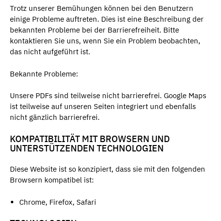
Trotz unserer Bemühungen können bei den Benutzern
einige Probleme auftreten. Dies ist eine Beschreibung der
bekannten Probleme bei der Barrierefreiheit. Bitte
kontaktieren Sie uns, wenn Sie ein Problem beobachten,
das nicht aufgeführt ist.
Bekannte Probleme:
Unsere PDFs sind teilweise nicht barrierefrei. Google Maps
ist teilweise auf unseren Seiten integriert und ebenfalls
nicht gänzlich barrierefrei.
KOMPATIBILITÄT MIT BROWSERN UND
UNTERSTÜTZENDEN TECHNOLOGIEN
Diese Website ist so konzipiert, dass sie mit den folgenden
Browsern kompatibel ist:
Chrome, Firefox, Safari