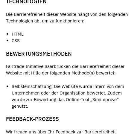
TECHNOLOGIEN
Die Barrierefreiheit dieser Website hängt von den folgenden
Technologien ab, um zu funktionieren:
HTML
CSS
BEWERTUNGSMETHODEN
Fairtrade Initiative Saarbrücken die Barrierefreiheit dieser
Website mit Hilfe der folgenden Methode(n) bewertet:
Selbsteinschätzung: Die Website wurde intern von dem
Unternehmen oder der Organisation bewertet. Zudem
wurde zur Bewertung das Online-Tool „Siteimprove“
genutzt.
FEEDBACK-PROZESS
Wir freuen uns über Ihr Feedback zur Barrierefreiheit