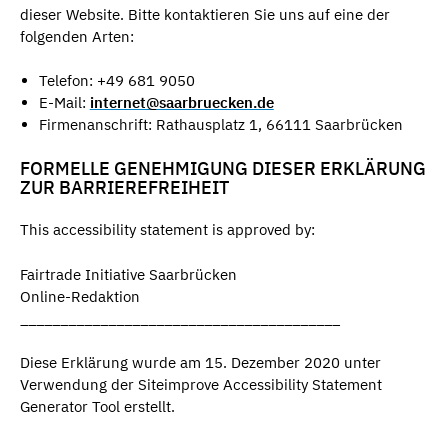
dieser Website. Bitte kontaktieren Sie uns auf eine der
folgenden Arten:
Telefon: +49 681 9050
E-Mail:
internet@saarbruecken.de
Firmenanschrift: Rathausplatz 1, 66111 Saarbrücken
FORMELLE GENEHMIGUNG DIESER ERKLÄRUNG
ZUR BARRIEREFREIHEIT
This accessibility statement is approved by:
Fairtrade Initiative Saarbrücken
Online-Redaktion
________________________________________
Diese Erklärung wurde am 15. Dezember 2020 unter
Verwendung der Siteimprove Accessibility Statement
Generator Tool erstellt.