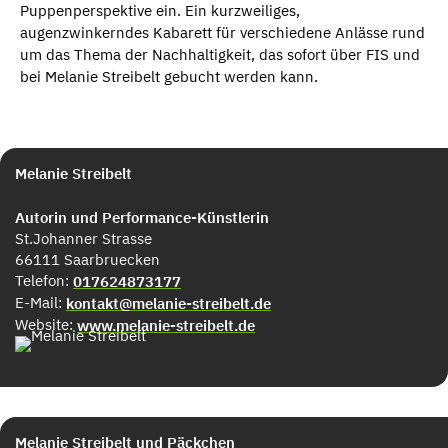
Puppenperspektive ein. Ein kurzweiliges,
augenzwinkerndes Kabarett für verschiedene Anlässe rund
um das Thema der Nachhaltigkeit, das sofort über FIS und
bei Melanie Streibelt gebucht werden kann.
Melanie Streibelt
Autorin und Performance-Künstlerin
St.Johanner Strasse
66111 Saarbruecken
Telefon:
017624873177
E-Mail:
kontakt@melanie-streibelt.de
Website:
www.melanie-streibelt.de
Melanie Streibelt und Päckchen