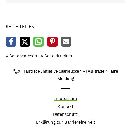
SEITE TEILEN
» Seite vorlesen
|
» Seite drucken
Fairtrade Initiative Saarbrücken
»
FAIRtrade
» Faire
Kleidung
Impressum
Kontakt
Datenschutz
Erklärung zur Barrierefreiheit