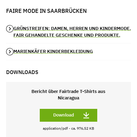
FAIRE MODE IN SAARBRÜCKEN
GRÜNSTREIFEN: DAMEN, HERREN UND KINDERMODE.
FAIR GEHANDELTE GESCHENKE UND PRODUKTE.
MARIENKÄFER KINDERBEKLEIDUNG
DOWNLOADS
Bericht über Fairtrade T-Shirts aus
Nicaragua
Download
application/pdf - ca. 976,52 KB