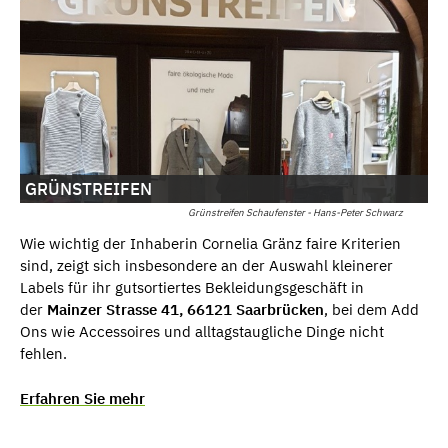
GRÜNSTREIFEN
Grünstreifen Schaufenster - Hans-Peter Schwarz
Wie wichtig der Inhaberin Cornelia Gränz faire Kriterien
sind, zeigt sich insbesondere an der Auswahl kleinerer
Labels für ihr gutsortiertes Bekleidungsgeschäft in
der
Mainzer Strasse 41, 66121 Saarbrücken
, bei dem Add
Ons wie Accessoires und alltagstaugliche Dinge nicht
fehlen.
Erfahren Sie mehr