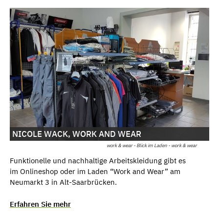
NICOLE WACK, WORK AND WEAR
work & wear - Blick im Laden - work & wear
Funktionelle und nachhaltige Arbeitskleidung gibt es
im Onlineshop oder im Laden “Work and Wear” am
Neumarkt 3 in Alt-Saarbrücken.
Erfahren Sie mehr