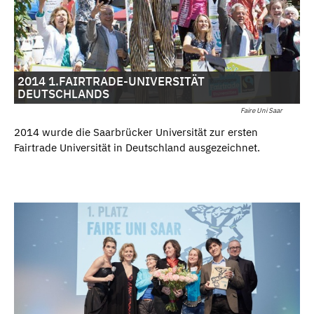
2014 1.FAIRTRADE-UNIVERSITÄT
DEUTSCHLANDS
Faire Uni Saar
2014 wurde die Saarbrücker Universität zur ersten
Fairtrade Universität in Deutschland ausgezeichnet.