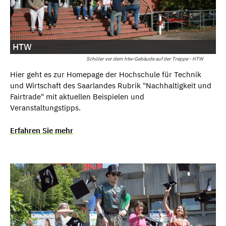
HTW
Schüler vor dem htw-Gebäude auf der Treppe - HTW
Hier geht es zur Homepage der Hochschule für Technik
und Wirtschaft des Saarlandes Rubrik "Nachhaltigkeit und
Fairtrade" mit aktuellen Beispielen und
Veranstaltungstipps.
Erfahren Sie mehr