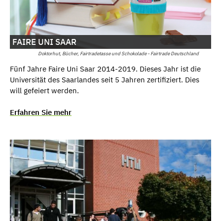
FAIRE UNI SAAR
Doktorhut, Bücher, Fairtradetasse und Schokolade - Fairtrade Deutschland
Fünf Jahre Faire Uni Saar 2014-2019. Dieses Jahr ist die
Universität des Saarlandes seit 5 Jahren zertifiziert. Dies
will gefeiert werden.
Erfahren Sie mehr