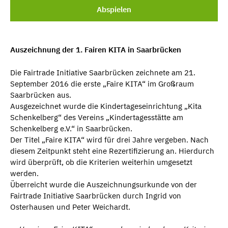
Abspielen
Auszeichnung der 1. Fairen KITA in Saarbrücken
Die Fairtrade Initiative Saarbrücken zeichnete am 21.
September 2016 die erste „Faire KITA“ im Großraum
Saarbrücken aus.
Ausgezeichnet wurde die Kindertageseinrichtung „Kita
Schenkelberg“ des Vereins „Kindertagesstätte am
Schenkelberg e.V.“ in Saarbrücken.
Der Titel „Faire KITA“ wird für drei Jahre vergeben. Nach
diesem Zeitpunkt steht eine Rezertifizierung an. Hierdurch
wird überprüft, ob die Kriterien weiterhin umgesetzt
werden.
Überreicht wurde die Auszeichnungsurkunde von der
Fairtrade Initiative Saarbrücken durch Ingrid von
Osterhausen und Peter Weichardt.