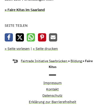
» Faire Kitas im Saarland
SEITE TEILEN
» Seite vorlesen
|
» Seite drucken
Fairtrade Initiative Saarbrücken
»
Bildung
» Faire
Kitas
Impressum
Kontakt
Datenschutz
Erklärung zur Barrierefreiheit