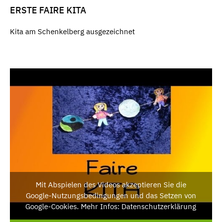
ERSTE FAIRE KITA
Kita am Schenkelberg ausgezeichnet
Mit Abspielen des Videos akzeptieren Sie die
Google-Nutzungsbedingungen und das Setzen von
Google-Cookies. Mehr Infos: Datenschutzerklärung