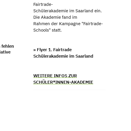
Fairtrade-
Schülerakademie im Saarland ein.
Die Akademie fand im
Rahmen der Kampagne "Fairtrade-
Schools" statt.
s fehlen
» Flyer 1. Fairtrade
iative
Schülerakademie im Saarland
WEITERE INFOS ZUR
SCHÜLER*INNEN-AKADEMIE