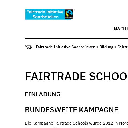
NACHH
Fairtrade Initiative Saarbrücken
»
Bildung
» Fairt
FAIRTRADE SCHOO
EINLADUNG
BUNDESWEITE KAMPAGNE
Die Kampagne Fairtrade Schools wurde 2012 in Nord