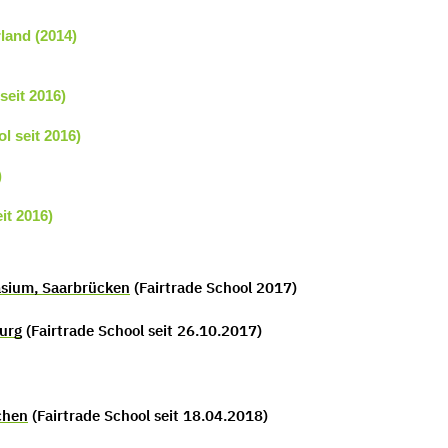
land (2014)
seit 2016)
l seit 2016)
)
it 2016)
asium, Saarbrücken
(Fairtrade School 2017)
urg
(Fairtrade School seit 26.10.2017)
chen
(Fairtrade School seit 18.04.2018)