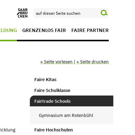
ILDUNG
GRENZENLOS FAIR
FAIRE PARTNER
» Seite vorlesen
|
» Seite drucken
Faire Kitas
Faire Schulklasse
Fairtrade Schools
Gymnasium am Rotenbühl
icklung
Faire Hochschulen