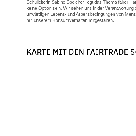
Schulleiterin Sabine Speicher liegt das Thema fairer
keine Option sein. Wir sehen uns in der Verantwortung
unwürdigen Lebens- und Arbeitsbedingungen von Mensc
mit unserem Konsumverhalten mitgestalten.“
KARTE MIT DEN FAIRTRADE 