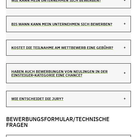
WIE KANN MEIN UNTERNEHMEN SICH BEWERBEN?
BIS WANN KANN MEIN UNTERNEHMEN SICH BEWERBEN?
KOSTET DIE TEILNAHME AM WETTBEWERB EINE GEBÜHR?
HABEN AUCH BEWERBUNGEN VON NEULINGEN IN DER
EINSTEIGER-KATEGORIE EINE CHANCE?
WIE ENTSCHEIDET DIE JURY?
BEWERBUNGSFORMULAR/TECHNISCHE
FRAGEN