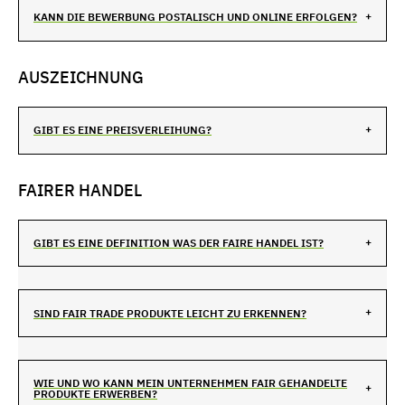
KANN DIE BEWERBUNG POSTALISCH UND ONLINE ERFOLGEN?
AUSZEICHNUNG
GIBT ES EINE PREISVERLEIHUNG?
FAIRER HANDEL
GIBT ES EINE DEFINITION WAS DER FAIRE HANDEL IST?
SIND FAIR TRADE PRODUKTE LEICHT ZU ERKENNEN?
WIE UND WO KANN MEIN UNTERNEHMEN FAIR GEHANDELTE
PRODUKTE ERWERBEN?