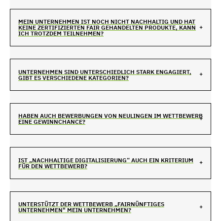
MEIN UNTERNEHMEN IST NOCH NICHT NACHHALTIG UND HAT
KEINE ZERTIFIZIERTEN FAIR GEHANDELTEN PRODUKTE, KANN
ICH TROTZDEM TEILNEHMEN?
UNTERNEHMEN SIND UNTERSCHIEDLICH STARK ENGAGIERT,
GIBT ES VERSCHIEDENE KATEGORIEN?
HABEN AUCH BEWERBUNGEN VON NEULINGEN IM WETTBEWERB
EINE GEWINNCHANCE?
IST „NACHHALTIGE DIGITALISIERUNG“ AUCH EIN KRITERIUM
FÜR DEN WETTBEWERB?
UNTERSTÜTZT DER WETTBEWERB „FAIRNÜNFTIGES
UNTERNEHMEN" MEIN UNTERNEHMEN?