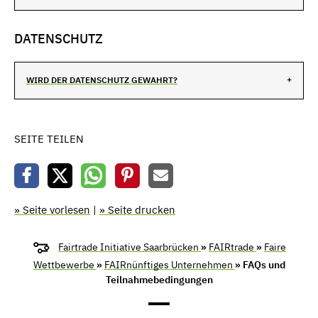
DATENSCHUTZ
WIRD DER DATENSCHUTZ GEWAHRT?
SEITE TEILEN
» Seite vorlesen
|
» Seite drucken
Fairtrade Initiative Saarbrücken
»
FAIRtrade
»
Faire
Wettbewerbe
»
FAIRnünftiges Unternehmen
» FAQs und
Teilnahmebedingungen