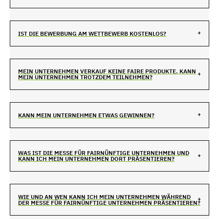
IST DIE BEWERBUNG AM WETTBEWERB KOSTENLOS?
MEIN UNTERNEHMEN VERKAUF KEINE FAIRE PRODUKTE. KANN
MEIN UNTERNEHMEN TROTZDEM TEILNEHMEN?
KANN MEIN UNTERNEHMEN ETWAS GEWINNEN?
WAS IST DIE MESSE FÜR FAIRNÜNFTIGE UNTERNEHMEN UND
KANN ICH MEIN UNTERNEHMEN DORT PRÄSENTIEREN?
WIE UND AN WEN KANN ICH MEIN UNTERNEHMEN WÄHREND
DER MESSE FÜR FAIRNÜNFTIGE UNTERNEHMEN PRÄSENTIEREN?