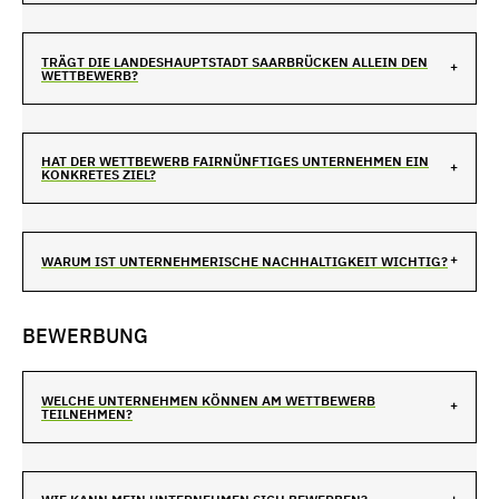
TRÄGT DIE LANDESHAUPTSTADT SAARBRÜCKEN ALLEIN DEN
WETTBEWERB?
HAT DER WETTBEWERB FAIRNÜNFTIGES UNTERNEHMEN EIN
KONKRETES ZIEL?
WARUM IST UNTERNEHMERISCHE NACHHALTIGKEIT WICHTIG?
BEWERBUNG
WELCHE UNTERNEHMEN KÖNNEN AM WETTBEWERB
TEILNEHMEN?