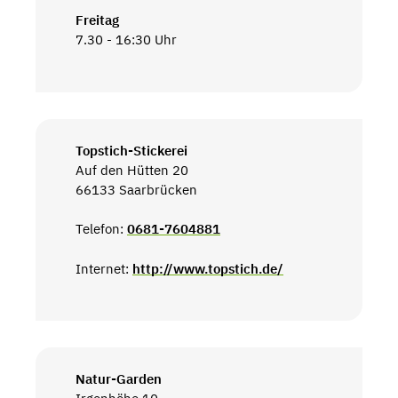
Freitag
7.30 - 16:30 Uhr
Topstich-Stickerei
Auf den Hütten 20
66133 Saarbrücken
Telefon:
0681-7604881
Internet:
http://www.topstich.de/
Natur-Garden