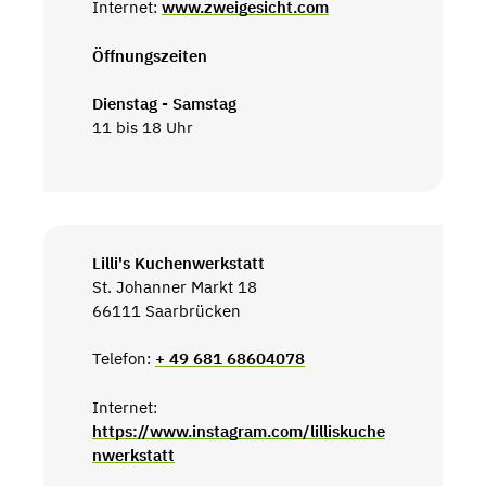
Internet:
www.zweigesicht.com
Öffnungszeiten
Dienstag - Samstag
11 bis 18 Uhr
Lilli's Kuchenwerkstatt
St. Johanner Markt 18
66111 Saarbrücken
Telefon:
+ 49 681 68604078
Internet:
https://www.instagram.com/lilliskuche
nwerkstatt