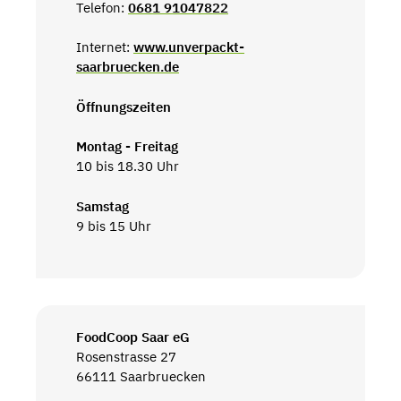
Telefon:
0681 91047822
Internet:
www.unverpackt-
saarbruecken.de
Öffnungszeiten
Montag - Freitag
10 bis 18.30 Uhr
Samstag
9 bis 15 Uhr
FoodCoop Saar eG
Rosenstrasse 27
66111 Saarbruecken