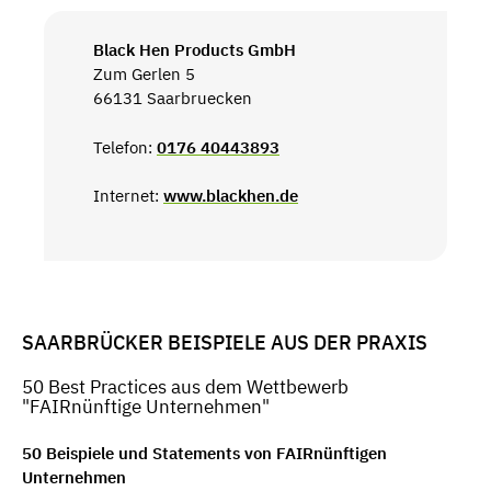
Black Hen Products GmbH
Zum Gerlen 5
66131 Saarbruecken
Telefon:
0176 40443893
Internet:
www.blackhen.de
SAARBRÜCKER BEISPIELE AUS DER PRAXIS
50 Best Practices aus dem Wettbewerb
"FAIRnünftige Unternehmen"
50 Beispiele und Statements von FAIRnünftigen
Unternehmen