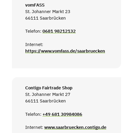
vomFASS
St. Johanner Markt 23
66111 Saarbrücken
Telefon:
0681 98212132
Internet:
https://www.vomfass.de/saarbruecken
Contigo Fairtrade Shop
St. Johanner Markt 27
66111 Saarbrücken
Telefon:
+49 681 30984086
Internet:
www.saarbruecken.contigo.de