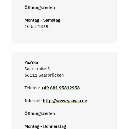
Öffnungszeiten
Montag - Samstag
10 bis 18 Uhr
YaaYaa
Saarstraße 3
66111 Saarbrücken
Telefon:
+49 681 95812958
Internet:
http://www.yaayaa.de
Öffnungszeiten
Montag - Donnerstag