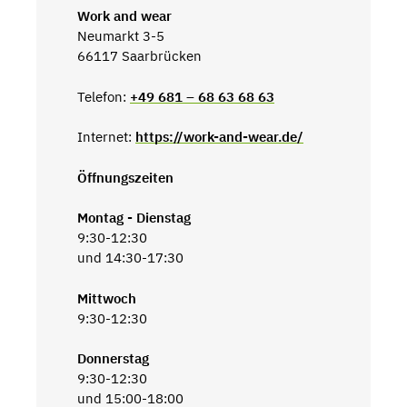
Work and wear
Neumarkt 3-5
66117 Saarbrücken
Telefon:
+49 681 – 68 63 68 63
Internet:
https://work-and-wear.de/
Öffnungszeiten
Montag - Dienstag
9:30-12:30
und 14:30-17:30
Mittwoch
9:30-12:30
Donnerstag
9:30-12:30
und 15:00-18:00