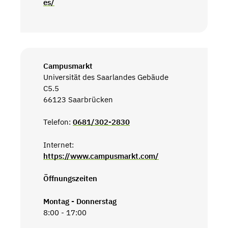
es/
Campusmarkt
Universität des Saarlandes Gebäude
C5.5
66123 Saarbrücken
Telefon:
0681/302-2830
Internet:
https://www.campusmarkt.com/
Öffnungszeiten
Montag - Donnerstag
8:00 - 17:00