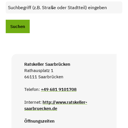
Ratskeller Saarbrücken
Rathausplatz 1
66111 Saarbrücken
Telefon:
+49 681 9101708
Internet:
http://www.ratskeller-
saarbruecken.de
Öffnungszeiten