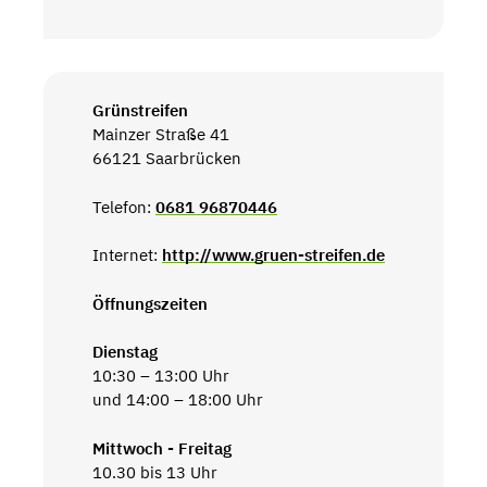
Grünstreifen
Mainzer Straße 41
66121 Saarbrücken
Telefon:
0681 96870446
Internet:
http://www.gruen-streifen.de
Öffnungszeiten
Dienstag
10:30 – 13:00 Uhr
und 14:00 – 18:00 Uhr
Mittwoch - Freitag
10.30 bis 13 Uhr