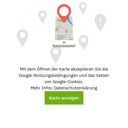
Mit dem Öffnen der Karte akzeptieren Sie die
Google-Nutzungsbedingungen und das Setzen
von Google-Cookies.
Mehr Infos: Datenschutzerklärung
Karte anzeigen