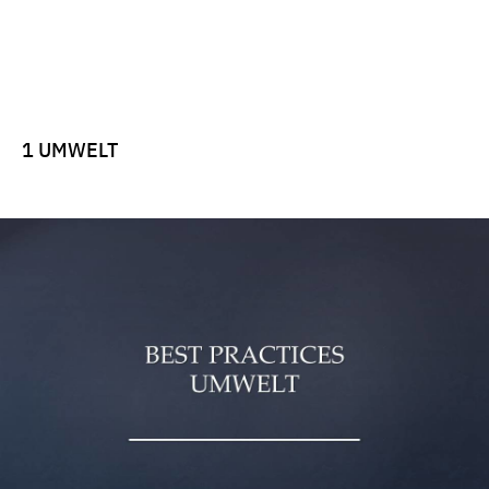
1 UMWELT