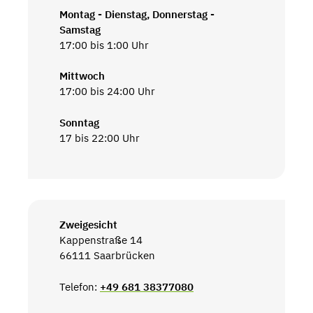
Montag - Dienstag, Donnerstag -
Samstag
17:00 bis 1:00 Uhr
Mittwoch
17:00 bis 24:00 Uhr
Sonntag
17 bis 22:00 Uhr
Zweigesicht
Kappenstraße 14
66111 Saarbrücken
Telefon:
+49 681 38377080