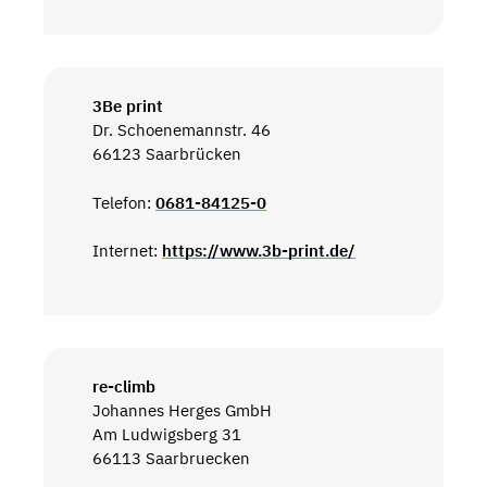
3Be print
Dr. Schoenemannstr. 46
66123 Saarbrücken
Telefon:
0681-84125-0
Internet:
https://www.3b-print.de/
re-climb
Johannes Herges GmbH
Am Ludwigsberg 31
66113 Saarbruecken