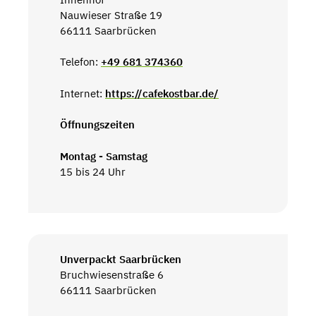
Nauwieser Straße 19
66111 Saarbrücken
Telefon:
+49 681 374360
Internet:
https://cafekostbar.de/
Öffnungszeiten
Montag - Samstag
15 bis 24 Uhr
Unverpackt Saarbrücken
Bruchwiesenstraße 6
66111 Saarbrücken