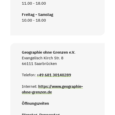
11.00 - 18.00
Freitag - Samstag
10.00 - 18.00
Geographie ohne Grenzen e.V.
Evangelisch Kirch Str. 8
66111 Saarbrücken
Telefon:
+49 681 30140289
Internet:
https://www.geographie-
ohne-grenzen.de
Öffnungszeiten
Dienstag, Donnerstag