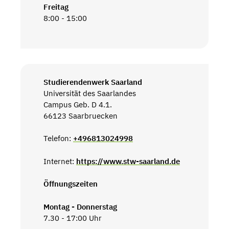
Freitag
8:00 - 15:00
Studierendenwerk Saarland
Universität des Saarlandes
Campus Geb. D 4.1.
66123 Saarbruecken
Telefon:
+496813024998
Internet:
https://www.stw-saarland.de
Öffnungszeiten
Montag - Donnerstag
7.30 - 17:00 Uhr