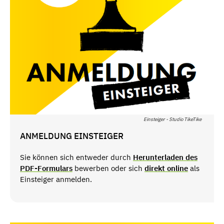
Einsteiger - Studio TikeTike
ANMELDUNG EINSTEIGER
Sie können sich entweder durch
Herunterladen des
PDF-Formulars
bewerben oder sich
direkt online
als
Einsteiger anmelden.