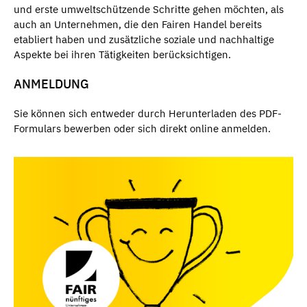
und erste umweltschützende Schritte gehen möchten, als
auch an Unternehmen, die den Fairen Handel bereits
etabliert haben und zusätzliche soziale und nachhaltige
Aspekte bei ihren Tätigkeiten berücksichtigen.
ANMELDUNG
Sie können sich entweder durch Herunterladen des PDF-
Formulars bewerben oder sich direkt online anmelden.