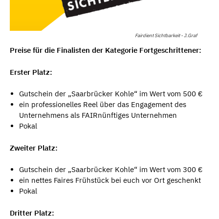
Fairdient Sichtbarkeit - J.Graf
Preise für die Finalisten der Kategorie Fortgeschrittener:
Erster Platz:
Gutschein der „Saarbrücker Kohle“ im Wert vom 500 €
ein professionelles Reel über das Engagement des
Unternehmens als FAIRnünftiges Unternehmen
Pokal
Zweiter Platz:
Gutschein der „Saarbrücker Kohle“ im Wert vom 300 €
ein nettes Faires Frühstück bei euch vor Ort geschenkt
Pokal
Dritter Platz: