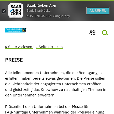
Saarbrücken App
ANSEHEN
Stadt Saarbrücken
KOSTENLOS - Bei Google Play
» Seite vorlesen
|
» Seite drucken
PREISE
Alle teilnehmenden Unternehmen, die die Bedingungen
erfüllen, haben bereits etwas gewonnen. Die Preise sollen
die Sichtbarkeit der engagierten Unternehmen erhöhen
und gleichzeitig das Knowhow zu nachhaltigen Themen in
den Unternehmen erweitern.
Präsentiert dein Unternehmen bei der Messe für
FAIRnünftige Unternehmen während der Preisverleihung.