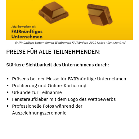
FAIRnünftiges Unternehmen Wettbewerb FAIRändern 2022 Kakao - Jennifer Graf
PREISE FÜR ALLE TEILNEHMENDEN:
Stärkere Sichtbarkeit des Unternehmens durch:
Präsens bei der Messe für FAIRnünftige Unternehmen
Profilierung und Online-Kartierung
Urkunde zur Teilnahme
Fensteraufkleber mit dem Logo des Wettbewerbs
Professionelle Fotos während der
Auszeichnungszeremonie