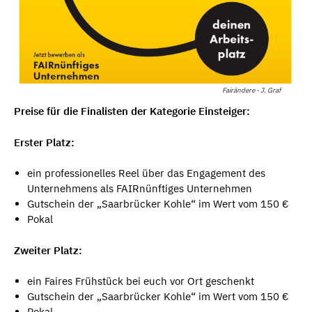
Fairändere - J. Graf
Preise für die Finalisten der Kategorie Einsteiger:
Erster Platz:
ein professionelles Reel über das Engagement des
Unternehmens als FAIRnünftiges Unternehmen
Gutschein der „Saarbrücker Kohle“ im Wert vom 150 €
Pokal
Zweiter Platz:
ein Faires Frühstück bei euch vor Ort geschenkt
Gutschein der „Saarbrücker Kohle“ im Wert vom 150 €
Pokal