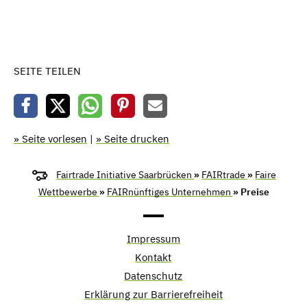
SEITE TEILEN
» Seite vorlesen
|
» Seite drucken
Fairtrade Initiative Saarbrücken
»
FAIRtrade
»
Faire
Wettbewerbe
»
FAIRnünftiges Unternehmen
» Preise
Impressum
Kontakt
Datenschutz
Erklärung zur Barrierefreiheit