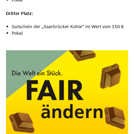
Dritter Platz:
Gutschein der „Saarbrücker Kohle“ im Wert vom 150 €
Pokal