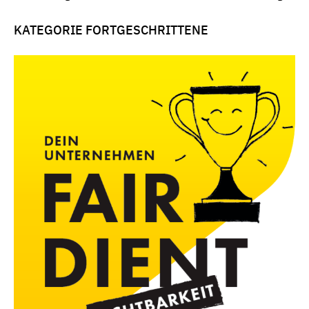
KATEGORIE FORTGESCHRITTENE