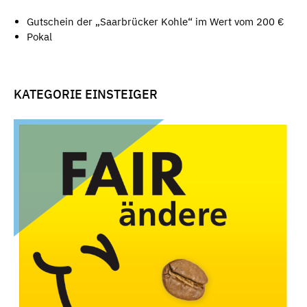
Gutschein der „Saarbrücker Kohle“ im Wert vom 200 €
Pokal
KATEGORIE EINSTEIGER