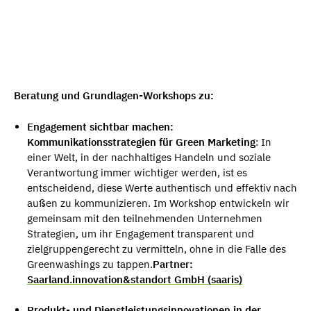
Beratung und Grundlagen-Workshops zu:
Engagement sichtbar machen:
Kommunikationsstrategien für Green Marketing
: In
einer Welt, in der nachhaltiges Handeln und soziale
Verantwortung immer wichtiger werden, ist es
entscheidend, diese Werte authentisch und effektiv nach
außen zu kommunizieren. Im Workshop entwickeln wir
gemeinsam mit den teilnehmenden Unternehmen
Strategien, um ihr Engagement transparent und
zielgruppengerecht zu vermitteln, ohne in die Falle des
Greenwashings zu tappen.
Partner:
Saarland.innovation&standort GmbH (saaris)
Produkt- und Dienstleistungsinnovationen in der